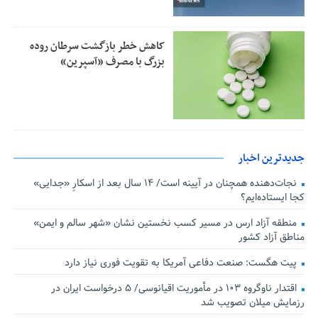
کاهش خطر بازگشت سرطان روده
بزرگ با مصرف «آسپرین»
جدیدترین اخبار
نجات‌دهنده‌ همچنان در آیینه است/ ۱۴ سال بعد از اسکارِ «جدایی»
کجا ایستاده‌ایم؟
منطقه آزاد ارس در مسیر کسب نخستین نشان «شهر سالم و ایمن»
مناطق آزاد کشور
پیت هگست: صنعت دفاعی آمریکا به تقویت فوری نیاز دارد
اقتدار ناوگروه ۱۰۳ در مأموریت‌ اقیانوسی/ ۵ درخواست ایران در
رزمایش میلان تصویب شد