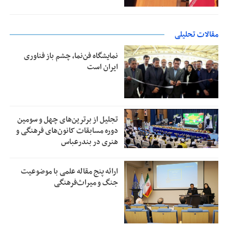
مقالات تحلیلی
نمایشگاه فن‌نما، چشم باز فناوری
ایران است
تجلیل از بر‌ترین‌های چهل و سومین
دوره مسابقات کانون‌های فرهنگی و
هنری در بندرعباس
ارائه پنج مقاله علمی با موضوعیت
جنگ و میراث‌فرهنگی