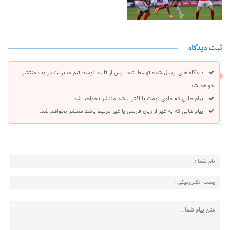
ثبت دیدگاه
دیدگاه های ارسال شده توسط شما، پس از تایید توسط تیم مدیریت در وب منتشر
خواهد شد.
پیام هایی که حاوی تهمت یا افترا باشد منتشر نخواهد شد.
پیام هایی که به غیر از زبان فارسی یا غیر مرتبط باشد منتشر نخواهد شد.