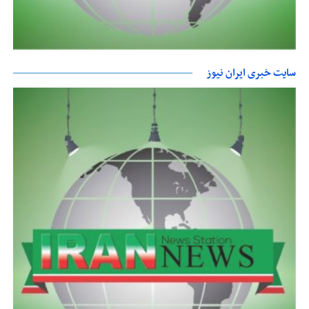
سایت خبری ایران نیوز