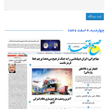
چهارشنبه، 6 اسفند 1404