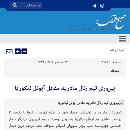
گروه :
ورزشی
شناسه :
31640
14 سپتامبر 2017 - 9:22
0
دیدگاه
پیروزی تیم رئال مادرید مقابل آپوئل نیکوزیا
تیم رئال مادرید در نخستین دیدار خود در لیگ قهرمانان اروپا با نتیجه ۳
برصفر مقابل تیم آپوئل نیکوزیا به برتری رسید و تیم لیورپول دردیگر دیدار
حساس چهارشنبه شب برابر سوویای اسپانیا متوقف شد. درمهم ترین دیدار