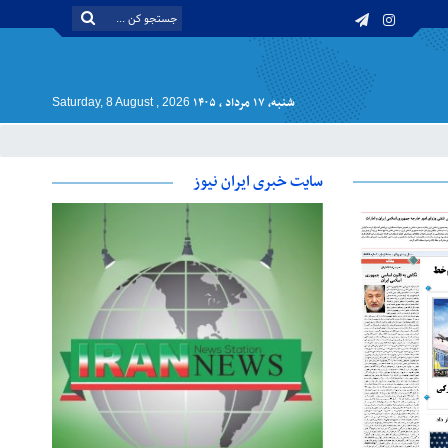
شنبه, ۱۷ مرداد , ۱۴۰۵
Saturday, 8 August , 2026
سایت خبری ایران نیوز