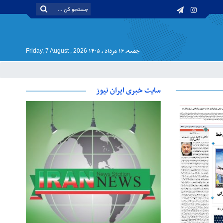
جمعه, ۱۶ مرداد , ۱۴۰۵
Friday, 7 August , 2026
سایت خبری ایران نیوز