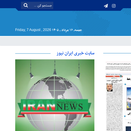
جمعه, ۱۶ مرداد , ۱۴۰۵
Friday, 7 August , 2026
سایت خبری ایران نیوز