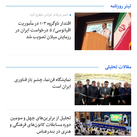
تیتر روزنامه
امیر دریادار ایرانی مطرح کرد؛
اقتدار ناوگروه ۱۰۳ در مأموریت‌
اقیانوسی/ ۵ درخواست ایران در
رزمایش میلان تصویب شد
مقالات تحلیلی
نمایشگاه فن‌نما، چشم باز فناوری
ایران است
تجلیل از بر‌ترین‌های چهل و سومین
دوره مسابقات کانون‌های فرهنگی و
هنری در بندرعباس