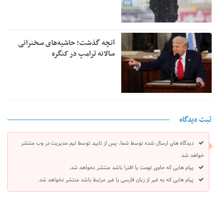
آنچه گذشت؛ حاشیه‌های سخنرانی
سالانه ترامپ در کنگره
ثبت دیدگاه
دیدگاه های ارسال شده توسط شما، پس از تایید توسط تیم مدیریت در وب منتشر
خواهد شد.
پیام هایی که حاوی تهمت یا افترا باشد منتشر نخواهد شد.
پیام هایی که به غیر از زبان فارسی یا غیر مرتبط باشد منتشر نخواهد شد.