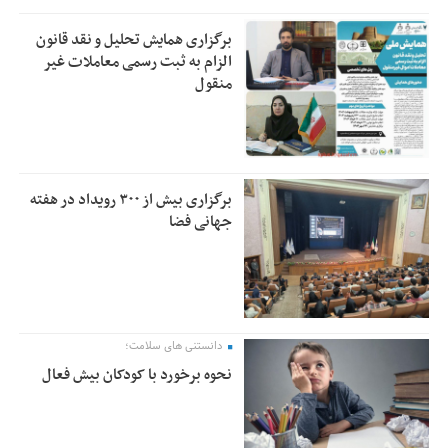
برگزاری همایش تحلیل و نقد قانون
الزام به ثبت رسمی معاملات غیر
منقول
برگزاری بیش از ۳۰۰ رویداد در هفته
جهانی فضا
دانستنی های سلامت؛
نحوه برخورد با کودکان بیش فعال