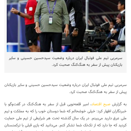
سرمربی تیم ملی فوتبال ایران درباره وضعیت سیدحسین حسینی و سایر
بازیکنان پیش از سفر به هنگ‌کنگ صحبت کرد.
سرمربی تیم ملی فوتبال ایران درباره وضعیت سیدحسین حسینی و سایر بازیکنان
پیش از سفر به هنگ‌کنگ صحبت کرد.
به گزارش
صبح اقتصاد
، امیر قلعه‌نویی قبل از سفر به هنگ‌کنگ در گفت‌وگو با
خبرنگاران اظهار کرد: خیلی خوشحالم که شما دوستان خوب را که به مملکت و تیم
ملی عرق دارید می‌بینم. در یک سال گذشته تحت هر شرایطی از تیم ملی حمایت
کردید که جا دارد که از تک‌تک شما تشکر کنم. می‌دانید که بازی قبلی با ترکمنستان