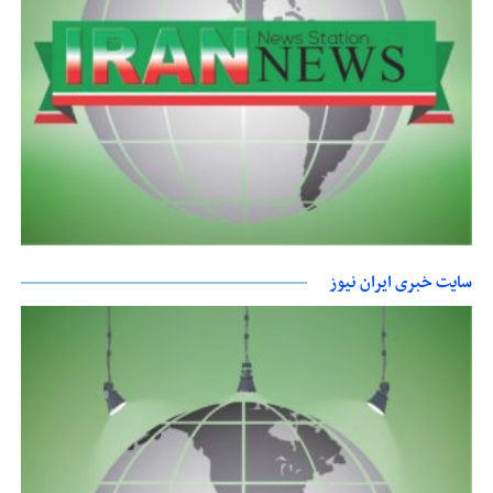
سایت خبری ایران نیوز