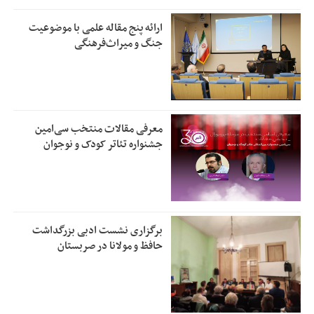
ارائه پنج مقاله علمی با موضوعیت
جنگ و میراث‌فرهنگی
معرفی مقالات منتخب سی‌امین
جشنواره تئاتر کودک و نوجوان
برگزاری نشست ادبی بزرگداشت
حافظ و مولانا در صربستان