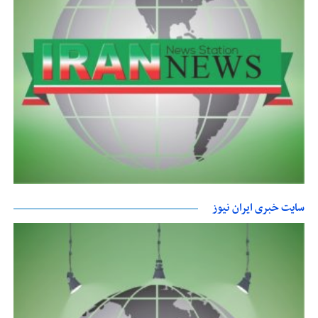
سایت خبری ایران نیوز