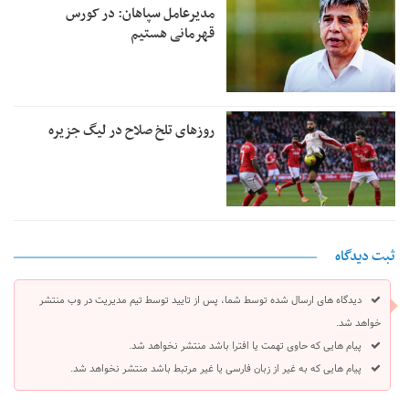
مدیرعامل سپاهان: در کورس
قهرمانی هستیم
روزهای تلخ صلاح در لیگ جزیره
ثبت دیدگاه
دیدگاه های ارسال شده توسط شما، پس از تایید توسط تیم مدیریت در وب منتشر
خواهد شد.
پیام هایی که حاوی تهمت یا افترا باشد منتشر نخواهد شد.
پیام هایی که به غیر از زبان فارسی یا غیر مرتبط باشد منتشر نخواهد شد.