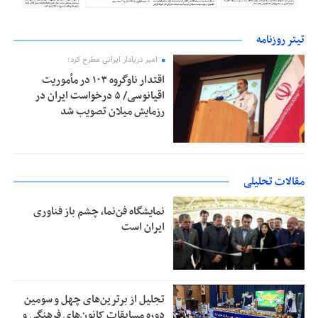
تیتر روزنامه
امیر دریادار ایرانی مطرح کرد؛
اقتدار ناوگروه ۱۰۳ در مأموریت‌
اقیانوسی/ ۵ درخواست ایران در
رزمایش میلان تصویب شد
مقالات تحلیلی
نمایشگاه فن‌نما، چشم باز فناوری
ایران است
تجلیل از بر‌ترین‌های چهل و سومین
دوره مسابقات کانون‌های فرهنگی و