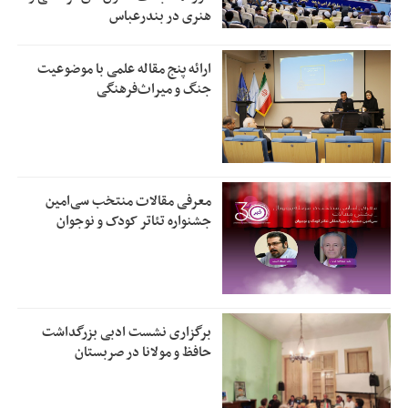
هنری در بندرعباس
ارائه پنج مقاله علمی با موضوعیت
جنگ و میراث‌فرهنگی
معرفی مقالات منتخب سی‌امین
جشنواره تئاتر کودک و نوجوان
برگزاری نشست ادبی بزرگداشت
حافظ و مولانا در صربستان