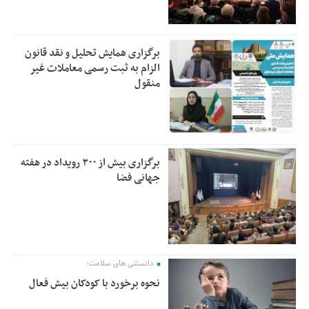
برگزاری همایش تحلیل و نقد قانون
الزام به ثبت رسمی معاملات غیر
منقول
برگزاری بیش از ۳۰۰ رویداد در هفته
جهانی فضا
دانستنی های سلامت؛
نحوه برخورد با کودکان بیش فعال