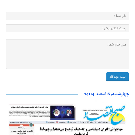
چهارشنبه، 6 اسفند 1404