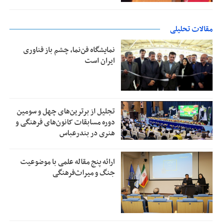
مقالات تحلیلی
نمایشگاه فن‌نما، چشم باز فناوری
ایران است
تجلیل از بر‌ترین‌های چهل و سومین
دوره مسابقات کانون‌های فرهنگی و
هنری در بندرعباس
ارائه پنج مقاله علمی با موضوعیت
جنگ و میراث‌فرهنگی