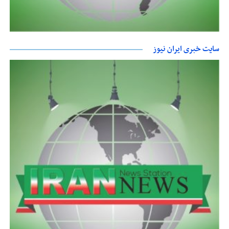
سایت خبری ایران نیوز