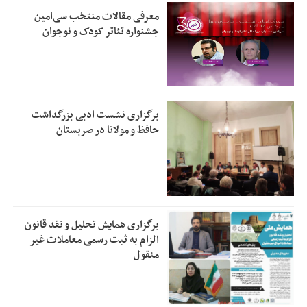
معرفی مقالات منتخب سی‌امین
جشنواره تئاتر کودک و نوجوان
برگزاری نشست ادبی بزرگداشت
حافظ و مولانا در صربستان
برگزاری همایش تحلیل و نقد قانون
الزام به ثبت رسمی معاملات غیر
منقول