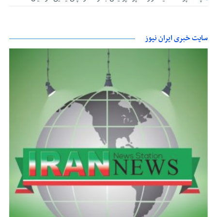
سایت خبری ایران نیوز