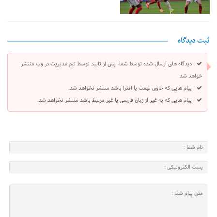
ثبت دیدگاه
دیدگاه های ارسال شده توسط شما، پس از تایید توسط تیم مدیریت در وب منتشر
خواهد شد.
پیام هایی که حاوی تهمت یا افترا باشد منتشر نخواهد شد.
پیام هایی که به غیر از زبان فارسی یا غیر مرتبط باشد منتشر نخواهد شد.