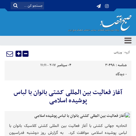
گروه :
ورزشی
شناسه :
30498
04 سپتامبر 2017 - 11:11
0
دیدگاه
آغاز فعالیت بین المللی کشتی بانوان با لباس
پوشیده اسلامی
اتحادیه جهانی کشتی با آغاز فعالیت بین المللی کشتی کلاسیک بانوان با
لباس پوشیده اسلامی موافقت کرد. به گزارش روز دوشنبه فدراسیون