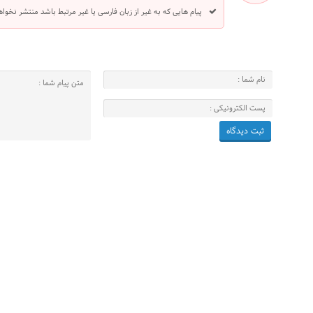
پیام هایی که به غیر از زبان فارسی یا غیر مرتبط باشد منتشر نخوا