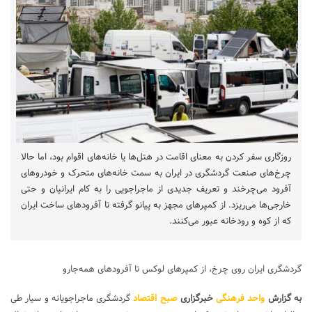
روزگاری سفر کردن به معنای اقامت در هتل‌ها یا خانه‌های اقوام بود، اما حالا
چرخ‌های صنعت گردشگری در ایران به سمت خانه‌های متحرک و خودروهای
آفرود می‌چرخند و تعریف جدیدی از ماجراجویی را به کام ایرانیان و حتی
خارجی‌ها می‌ریزد. از کمپرهای مجهز به پیانو گرفته تا آفرودهای ساخت ایران
که از کوه و رودخانه عبور می‌کنند.
گردشگری ایران روی چرخ، از کمپرهای لوکس تا آفرودهای همه‌جارو
به گزارش
واحد فرهنگی
خبرگزاری
صبح اقتصاد
گردشگری ماجراجویانه و سیار طی