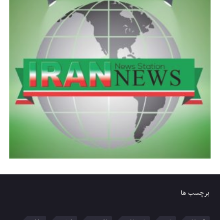
برچسب ها