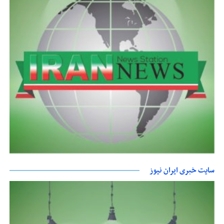
سایت خبری ایران نیوز