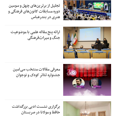
تجلیل از بر‌ترین‌های چهل و سومین
دوره مسابقات کانون‌های فرهنگی و
هنری در بندرعباس
ارائه پنج مقاله علمی با موضوعیت
جنگ و میراث‌فرهنگی
معرفی مقالات منتخب سی‌امین
جشنواره تئاتر کودک و نوجوان
برگزاری نشست ادبی بزرگداشت
حافظ و مولانا در صربستان