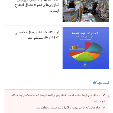
فناوری‌های نشر» دنبال انتفاع
نیست
آمار کتابخانه‌های سال تحصیلی
۱۴۰۳-۱۴۰۲ منتشر شد
ثبت دیدگاه
دیدگاه های ارسال شده توسط شما، پس از تایید توسط تیم مدیریت در وب منتشر
خواهد شد.
پیام هایی که حاوی تهمت یا افترا باشد منتشر نخواهد شد.