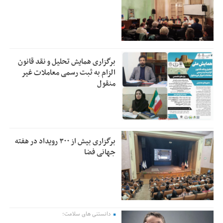
برگزاری همایش تحلیل و نقد قانون
الزام به ثبت رسمی معاملات غیر
منقول
برگزاری بیش از ۳۰۰ رویداد در هفته
جهانی فضا
دانستنی های سلامت؛