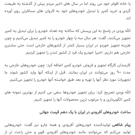
یا خانه اقوام خود می روند اما در سال های اخیر مردم بیش از گذشته به طبیعت
گردی و خرید کمپر یا تبدیل خودروهای خود به کاروان های مسافرتی روی آورده
اند.
الله وردی در پاسخ به این پرسش که سالانه چه تعداد خودرو را برای تبدیل به کمپر
تجهیز می‌کنند، گفت: هر سال سه یا چهار خودرو را به کمپر تبدیل می‌کنیم و چون
هزینه تجهیز خوردو در ایران بسیار کمتر از کشورهای خارجی است حتی مشتری
خارجی هم داریم. اخیرا خودرو یک فرد از کشور لندن را تجهیز کردیم.
کارمندان کارگاه تجهیز و فروش خودرو کمپر اضافه کرد: چون خودروهای خارجی به
مدت ۹۰ روز می‌توانند در ایران بمانند. قبل از اینکه آنها وارد کشور شوند ما
تجهیزات مورد نظر آنها را تهیه و بعد طبق خواسته آنها خودرو را تجهیز می‌کنیم.
الله وردی تصریح کرد: برای تجهیز خودروها سعی می کنیم از بهترین نمونه های
کمپر الگوبرداری و با مرغوب ترین محصولات آنها را تجهیز کنیم.
ساخت خودروهای آفرودی در ایران با یک دهم قیمت جهانی
پیام شافعی
تولیدکننده خودروهای آفرودی و همه جارو نیز گفت: خودروهایی
تولید می‌کنم که می‌توانند مانند خودروهای آفرودی قوی و حتی راحت تر از