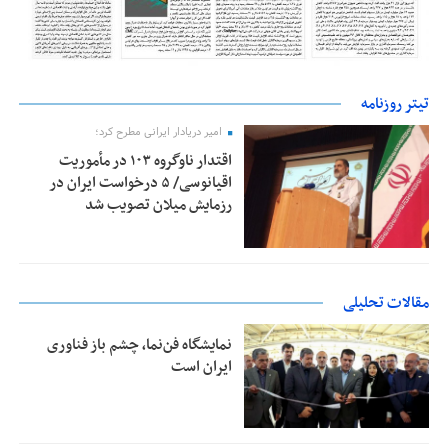
تیتر روزنامه
امیر دریادار ایرانی مطرح کرد؛
اقتدار ناوگروه ۱۰۳ در مأموریت‌
اقیانوسی/ ۵ درخواست ایران در
رزمایش میلان تصویب شد
مقالات تحلیلی
نمایشگاه فن‌نما، چشم باز فناوری
ایران است