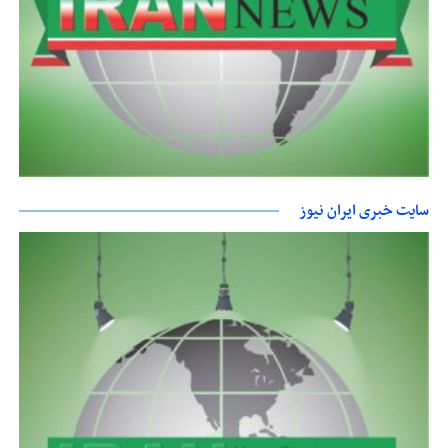
سایت خبری ایران نیوز