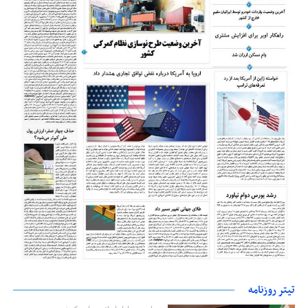
تیتر روزنامه