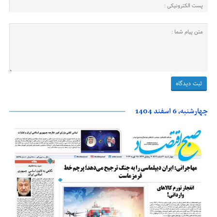
چهارشنبه، 6 اسفند 1404