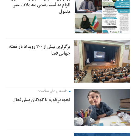
الزام به ثبت رسمی معاملات غیر
منقول
برگزاری بیش از ۳۰۰ رویداد در هفته
جهانی فضا
دانستنی های سلامت؛
نحوه برخورد با کودکان بیش فعال