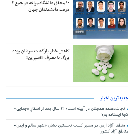
۱۰ محقق دانشگاه مراغه در جمع ۲
درصد دانشمندان جهان
کاهش خطر بازگشت سرطان روده
بزرگ با مصرف «آسپرین»
جدیدترین اخبار
نجات‌دهنده‌ همچنان در آیینه است/ ۱۴ سال بعد از اسکارِ «جدایی»
کجا ایستاده‌ایم؟
منطقه آزاد ارس در مسیر کسب نخستین نشان «شهر سالم و ایمن»
مناطق آزاد کشور