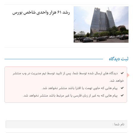
رشد ۶۱ هزار واحدی شاخص بورس
ثبت دیدگاه
دیدگاه های ارسال شده توسط شما، پس از تایید توسط تیم مدیریت در وب منتشر
خواهد شد.
پیام هایی که حاوی تهمت یا افترا باشد منتشر نخواهد شد.
پیام هایی که به غیر از زبان فارسی یا غیر مرتبط باشد منتشر نخواهد شد.