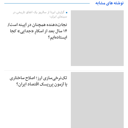
نوشته های مشابه
گزارش ایرنا از سالروز یک اتفاق تاریخی در
سینمای ایران؛
نجات‌دهنده‌ همچنان در آیینه است/
۱۴ سال بعد از اسکارِ «جدایی» کجا
ایستاده‌ایم؟
تک‌نرخی‌سازی ارز؛ اصلاح ساختاری
یا آزمون پرریسک اقتصاد ایران؟