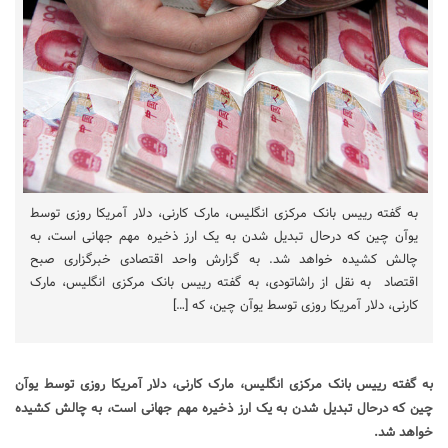
به گفته رییس بانک مرکزی انگلیس، مارک کارنی، دلار آمریکا روزی توسط
یوآن چین که درحال تبدیل شدن به یک ارز ذخیره مهم جهانی است، به
چالش کشیده خواهد شد. به گزارش واحد اقتصادی خبرگزاری صبح
اقتصاد به نقل از راشاتودی، به گفته رییس بانک مرکزی انگلیس، مارک
کارنی، دلار آمریکا روزی توسط یوآن چین، که […]
به گفته رییس بانک مرکزی انگلیس، مارک کارنی، دلار آمریکا روزی توسط یوآن
چین که درحال تبدیل شدن به یک ارز ذخیره مهم جهانی است، به چالش کشیده
خواهد شد.