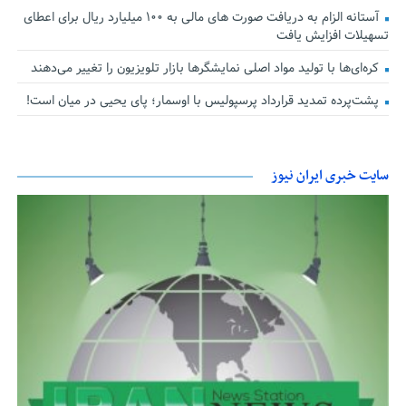
آستانه الزام به دریافت صورت های مالی به ۱۰۰ میلیارد ریال برای اعطای
تسهیلات افزایش یافت
کره‌ای‌ها با تولید مواد اصلی نمایشگرها بازار تلویزیون را تغییر می‌دهند
پشت‌پرده تمدید قرارداد پرسپولیس با اوسمار؛ پای یحیی در میان است!
سایت خبری ایران نیوز