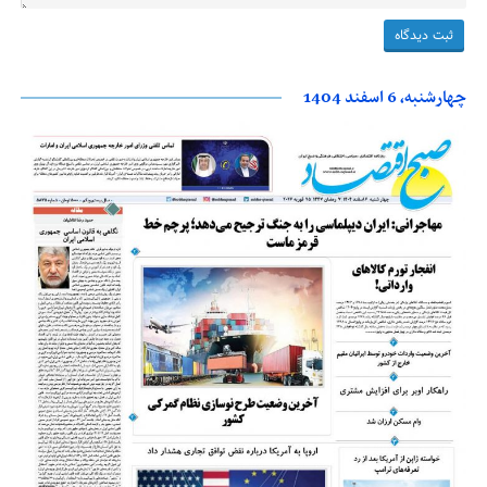
چهارشنبه، 6 اسفند 1404