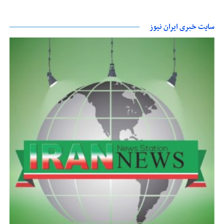
سایت خبری ایران نیوز