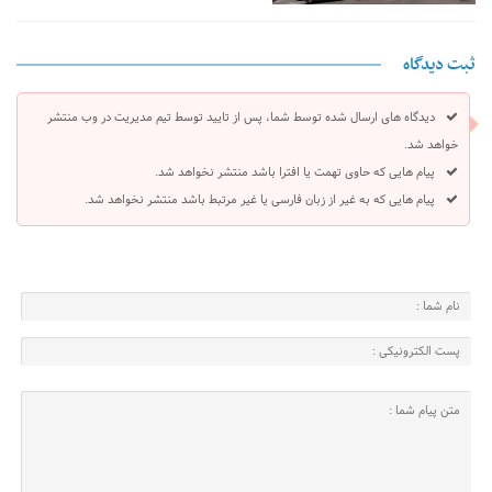
ثبت دیدگاه
دیدگاه های ارسال شده توسط شما، پس از تایید توسط تیم مدیریت در وب منتشر
خواهد شد.
پیام هایی که حاوی تهمت یا افترا باشد منتشر نخواهد شد.
پیام هایی که به غیر از زبان فارسی یا غیر مرتبط باشد منتشر نخواهد شد.