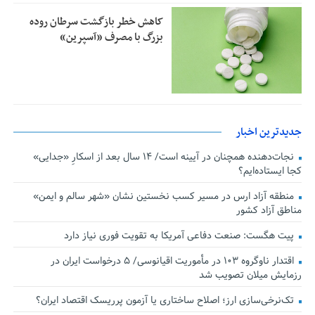
کاهش خطر بازگشت سرطان روده
بزرگ با مصرف «آسپرین»
جدیدترین اخبار
نجات‌دهنده‌ همچنان در آیینه است/ ۱۴ سال بعد از اسکارِ «جدایی»
کجا ایستاده‌ایم؟
منطقه آزاد ارس در مسیر کسب نخستین نشان «شهر سالم و ایمن»
مناطق آزاد کشور
پیت هگست: صنعت دفاعی آمریکا به تقویت فوری نیاز دارد
اقتدار ناوگروه ۱۰۳ در مأموریت‌ اقیانوسی/ ۵ درخواست ایران در
رزمایش میلان تصویب شد
تک‌نرخی‌سازی ارز؛ اصلاح ساختاری یا آزمون پرریسک اقتصاد ایران؟