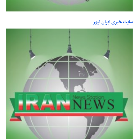
سایت خبری ایران نیوز