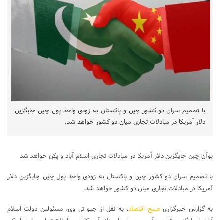
با تصمیم سران دو کشور چین و پاکستان به زودی واحد پول چین جایگزین
دلار آمریکا در مبادلات تجاری میان دو کشور خواهد شد.
یوآن چین جایگزین دلار آمریکا در مبادلات تجاری اسلام آباد و پکن خواهد شد
با تصمیم سران دو کشور چین و پاکستان به زودی واحد پول چین جایگزین دلار
آمریکا در مبادلات تجاری میان دو کشور خواهد شد.
به گزارش خبرگزاری
صبح اقتصاد
، به نقل از جیو تی وی، مسئولین دولت اسلام