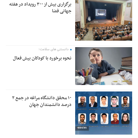
برگزاری بیش از ۳۰۰ رویداد در هفته
جهانی فضا
دانستنی های سلامت؛
نحوه برخورد با کودکان بیش فعال
۱۰ محقق دانشگاه مراغه در جمع ۲
درصد دانشمندان جهان