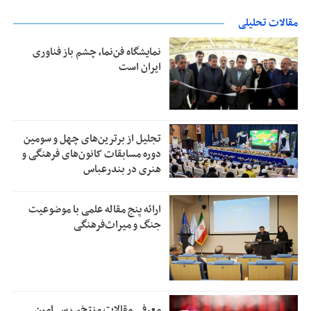
مقالات تحلیلی
نمایشگاه فن‌نما، چشم باز فناوری
ایران است
تجلیل از بر‌ترین‌های چهل و سومین
دوره مسابقات کانون‌های فرهنگی و
هنری در بندرعباس
ارائه پنج مقاله علمی با موضوعیت
جنگ و میراث‌فرهنگی
معرفی مقالات منتخب سی‌امین