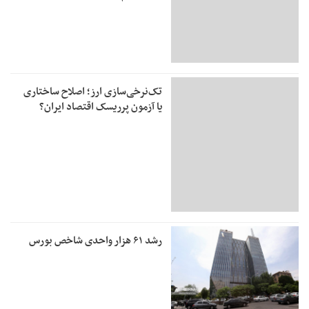
تک‌نرخی‌سازی ارز؛ اصلاح ساختاری
یا آزمون پرریسک اقتصاد ایران؟
رشد ۶۱ هزار واحدی شاخص بورس