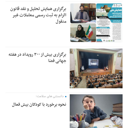
برگزاری همایش تحلیل و نقد قانون
الزام به ثبت رسمی معاملات غیر
منقول
برگزاری بیش از ۳۰۰ رویداد در هفته
جهانی فضا
دانستنی های سلامت؛
نحوه برخورد با کودکان بیش فعال