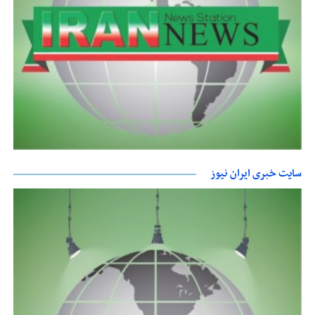
سایت خبری ایران نیوز