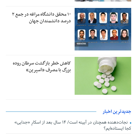
۱۰ محقق دانشگاه مراغه در جمع ۲
درصد دانشمندان جهان
کاهش خطر بازگشت سرطان روده
بزرگ با مصرف «آسپرین»
جدیدترین اخبار
نجات‌دهنده‌ همچنان در آیینه است/ ۱۴ سال بعد از اسکارِ «جدایی»
کجا ایستاده‌ایم؟