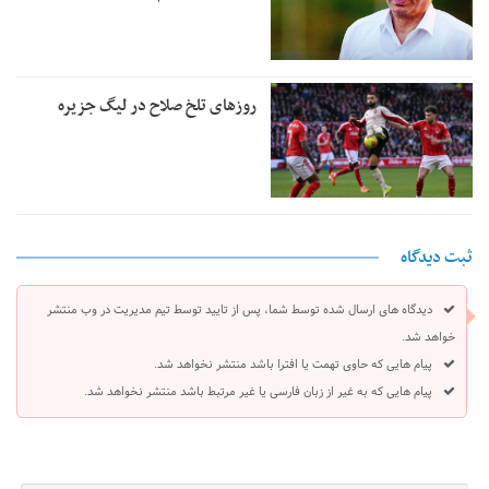
روزهای تلخ صلاح در لیگ جزیره
ثبت دیدگاه
دیدگاه های ارسال شده توسط شما، پس از تایید توسط تیم مدیریت در وب منتشر
خواهد شد.
پیام هایی که حاوی تهمت یا افترا باشد منتشر نخواهد شد.
پیام هایی که به غیر از زبان فارسی یا غیر مرتبط باشد منتشر نخواهد شد.