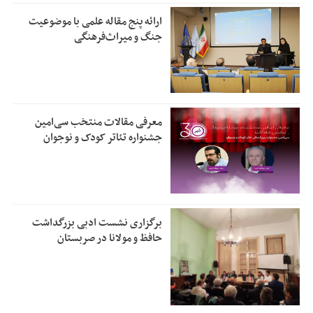
ارائه پنج مقاله علمی با موضوعیت
جنگ و میراث‌فرهنگی
معرفی مقالات منتخب سی‌امین
جشنواره تئاتر کودک و نوجوان
برگزاری نشست ادبی بزرگداشت
حافظ و مولانا در صربستان