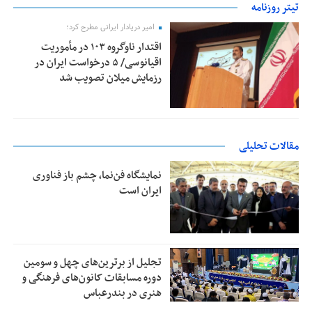
تیتر روزنامه
امیر دریادار ایرانی مطرح کرد؛
اقتدار ناوگروه ۱۰۳ در مأموریت‌
اقیانوسی/ ۵ درخواست ایران در
رزمایش میلان تصویب شد
مقالات تحلیلی
نمایشگاه فن‌نما، چشم باز فناوری
ایران است
تجلیل از بر‌ترین‌های چهل و سومین
دوره مسابقات کانون‌های فرهنگی و
هنری در بندرعباس