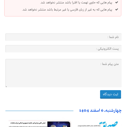
پیام هایی که حاوی تهمت یا افترا باشد منتشر نخواهد شد.
پیام هایی که به غیر از زبان فارسی یا غیر مرتبط باشد منتشر نخواهد شد.
چهارشنبه، 6 اسفند 1404