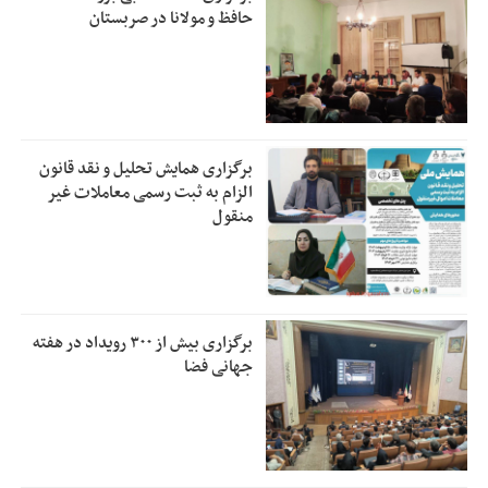
حافظ و مولانا در صربستان
برگزاری همایش تحلیل و نقد قانون
الزام به ثبت رسمی معاملات غیر
منقول
برگزاری بیش از ۳۰۰ رویداد در هفته
جهانی فضا