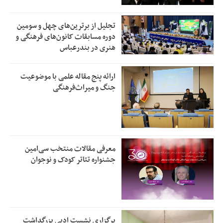
تجلیل از بر‌ترین‌های چهل و سومین
دوره مسابقات کانون‌های فرهنگی و
هنری در بندرعباس
ارائه پنج مقاله علمی با موضوعیت
جنگ و میراث‌فرهنگی
معرفی مقالات منتخب سی‌امین
جشنواره تئاتر کودک و نوجوان
برگزاری نشست ادبی بزرگداشت