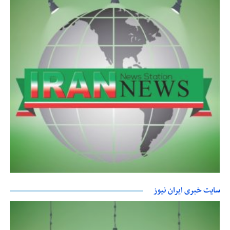
سایت خبری ایران نیوز