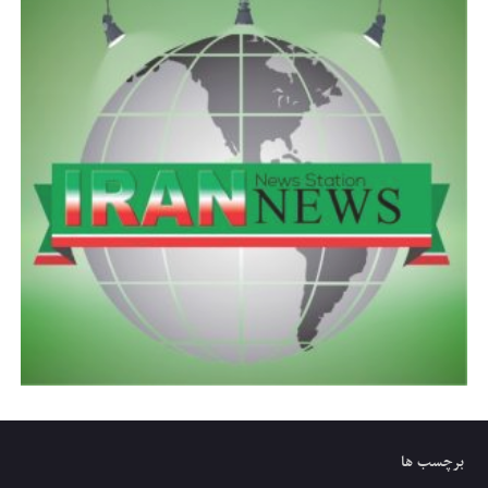
برچسب ها