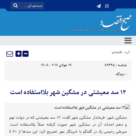
گروه :
اقتصادی
شناسه :
89445
19 جولای 2017 - 16:08
0
دیدگاه
۱۲ سد معیشتی در مشگین شهر بلااستفاده است
مشگین شهر- فرماندار مشگین شهر گفت: ۱۲ سد معیشتی که در دولت نهم
و دهم احداث آن در مشگین شهر صورت گرفته عملاً بلااستفاده است.
میرعلی رحیمی زاد در گفتگو با خبرنگار مهر تصریح کرد: این سدها از ۶۰ تا