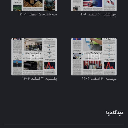
چهارشنبه، ۶ اسفند ۱۴۰۴
سه شنبه، ۵ اسفند ۱۴۰۴
دوشنبه، ۴ اسفند ۱۴۰۴
یکشنبه، ۳ اسفند ۱۴۰۴
دیدگاهها