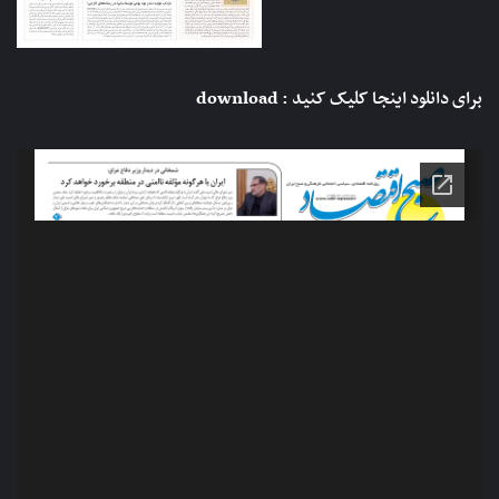
برای دانلود اینجا کلیک کنید :
download