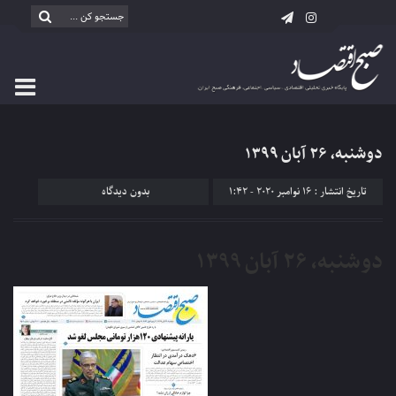
دوشنبه، ۲۶ آبان ۱۳۹۹
تاریخ انتشار : 16 نوامبر 2020 - 1:42
بدون دیدگاه
دوشنبه، ۲۶ آبان ۱۳۹۹