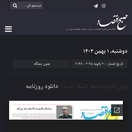
دوشنبه، ۱ بهمن ۱۴۰۳
تاریخ انتشار : 20 ژانویه 2025 - 11:48
بدون دیدگاه
برای دانلود اینجا کلیک کنید :
دانلود روزنامه