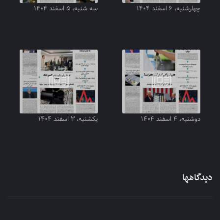
چهارشنبه، ۶ اسفند ۱۴۰۴
سه شنبه، ۵ اسفند ۱۴۰۴
دوشنبه، ۴ اسفند ۱۴۰۴
یکشنبه، ۳ اسفند ۱۴۰۴
دیدگاهها