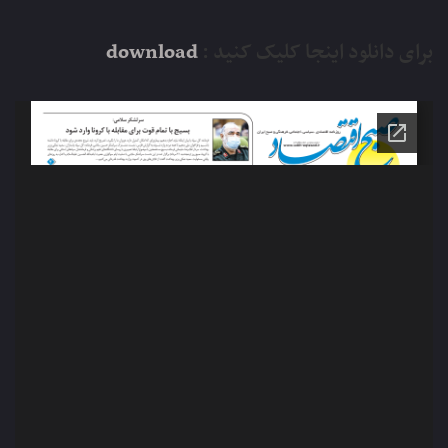
برای دانلود اینجا کلیک کنید :
download