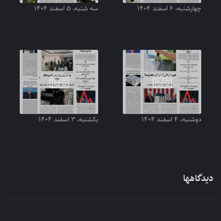
چهارشنبه، ۶ اسفند ۱۴۰۴
سه شنبه، ۵ اسفند ۱۴۰۴
دوشنبه، ۴ اسفند ۱۴۰۴
یکشنبه، ۳ اسفند ۱۴۰۴
دیدگاهها