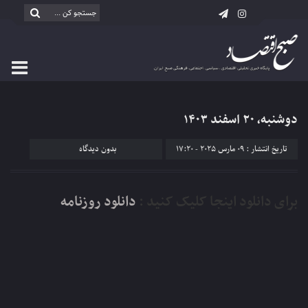
دوشنبه، ۲۰ اسفند ۱۴۰۳
تاریخ انتشار : 09 مارس 2025 - 17:20
بدون دیدگاه
برای دانلود اینجا کلیک کنید :
دانلود روزنامه