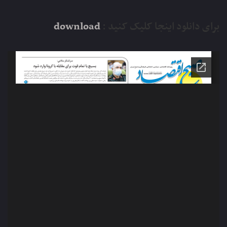
برای دانلود اینجا کلیک کنید :
download