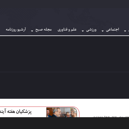
اجتماعی
ورزشی
علم و فناوری
مجله صبح
آرشیو روزنامه