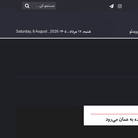
ویدئو
شنبه, ۱۷ مرداد , ۱۴۰۵
Saturday, 8 August , 2026