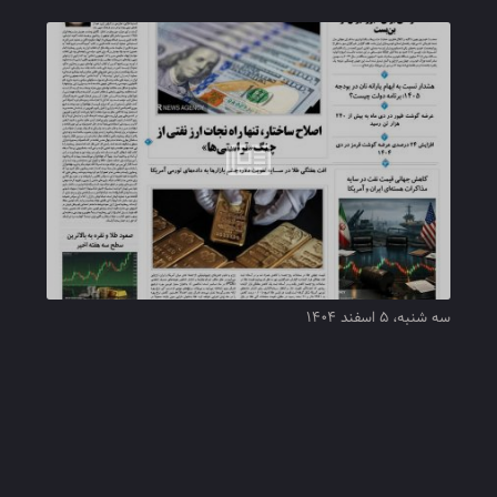
سه شنبه، ۵ اسفند ۱۴۰۴