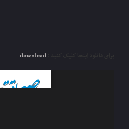
برای دانلود اینجا کلیک کنید :
download