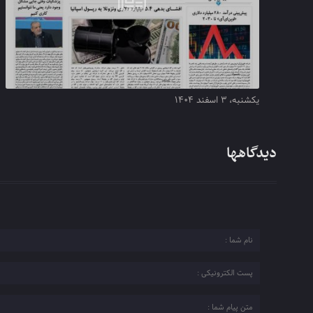
یکشنبه، ۳ اسفند ۱۴۰۴
دیدگاهها