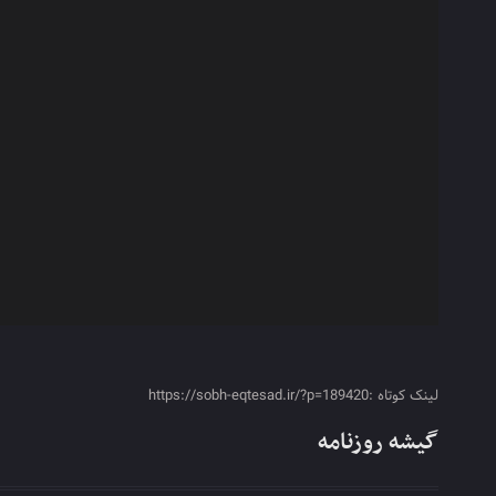
لینک کوتاه :https://sobh-eqtesad.ir/?p=189420
گیشه روزنامه