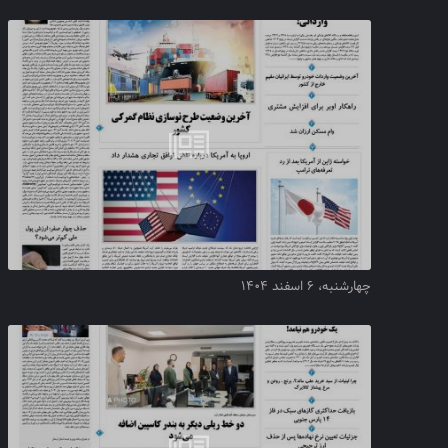
چهارشنبه، ۶ اسفند ۱۴۰۴