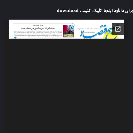
برای دانلود اینجا کلیک کنید :
download