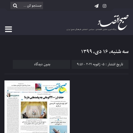
سه شنبه، ۱۶ دی، ۱۳۹۹
تاریخ انتشار : 05 ژانویه 2021 - 9:51
بدون دیدگاه