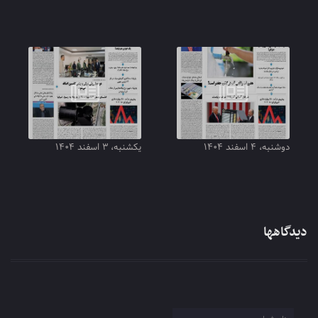
دوشنبه، ۴ اسفند ۱۴۰۴
یکشنبه، ۳ اسفند ۱۴۰۴
دیدگاهها