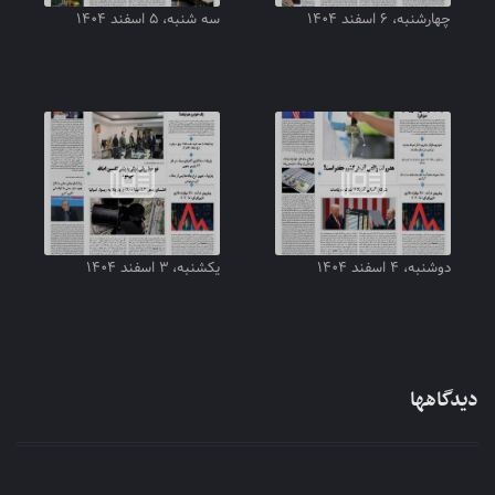
چهارشنبه، ۶ اسفند ۱۴۰۴
سه شنبه، ۵ اسفند ۱۴۰۴
دوشنبه، ۴ اسفند ۱۴۰۴
یکشنبه، ۳ اسفند ۱۴۰۴
دیدگاهها