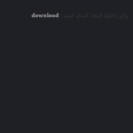
برای دانلود اینجا کلیک کنید :
download