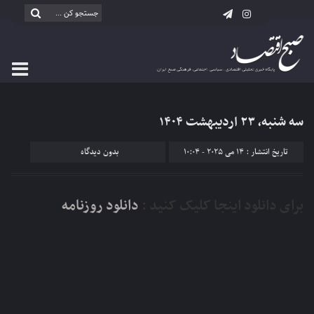
سه شنبه، ۲۳ اردیبهشت ۱۴۰۴
تاریخ انتشار : 14 می 2025 - 10:04
بدون دیدگاه
برای دانلود اینجا کلیک کنید :
دانلود روزنامه