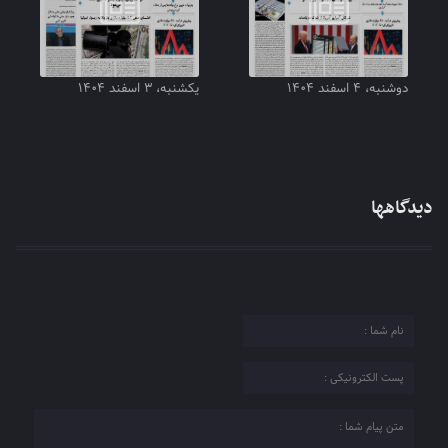
دوشنبه، ۴ اسفند ۱۴۰۴
یکشنبه، ۳ اسفند ۱۴۰۴
دیدگاهها