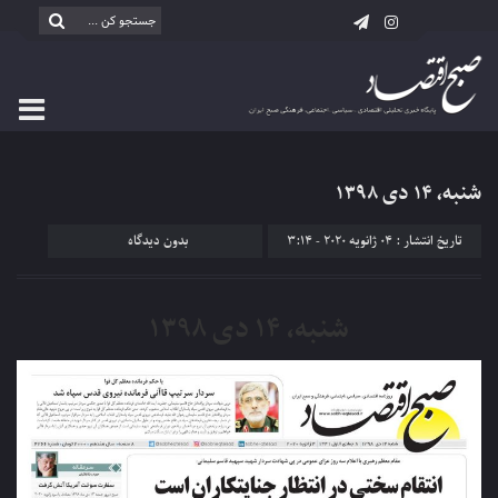
شنبه، ۱۴ دی ۱۳۹۸
تاریخ انتشار : 04 ژانویه 2020 - 3:14
بدون دیدگاه
شنبه، ۱۴ دی ۱۳۹۸