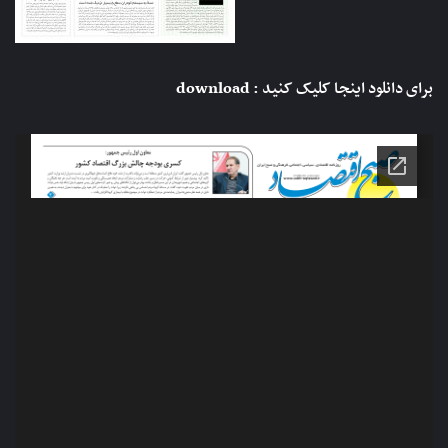
برای دانلود اینجا کلیک کنید :
download