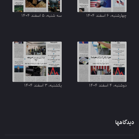
چهارشنبه، ۶ اسفند ۱۴۰۴
سه شنبه، ۵ اسفند ۱۴۰۴
دوشنبه، ۴ اسفند ۱۴۰۴
یکشنبه، ۳ اسفند ۱۴۰۴
دیدگاهها