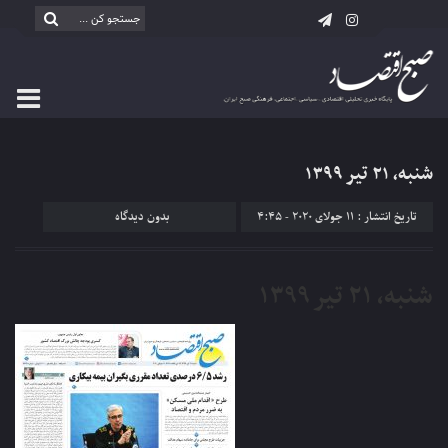
شنبه، ۲۱ تیر ۱۳۹۹
تاریخ انتشار : 11 جولای 2020 - 4:45
بدون دیدگاه
شنبه، ۲۱ تیر ۱۳۹۹