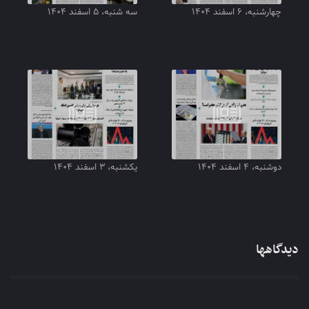
چهارشنبه، ۶ اسفند ۱۴۰۴
سه شنبه، ۵ اسفند ۱۴۰۴
دوشنبه، ۴ اسفند ۱۴۰۴
یکشنبه، ۳ اسفند ۱۴۰۴
دیدگاهها