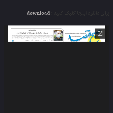
برای دانلود اینجا کلیک کنید :
download