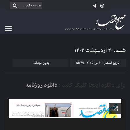
شنبه، ۲۰ اردیبهشت ۱۴۰۴
تاریخ انتشار : 10 می 2025 - 15:49
بدون دیدگاه
برای دانلود اینجا کلیک کنید :
دانلود روزنامه