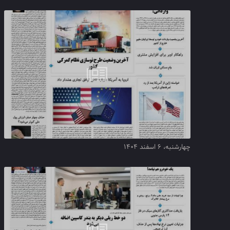
چهارشنبه، ۶ اسفند ۱۴۰۴