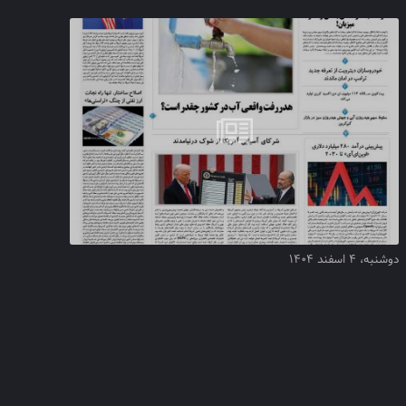
دوشنبه، ۴ اسفند ۱۴۰۴