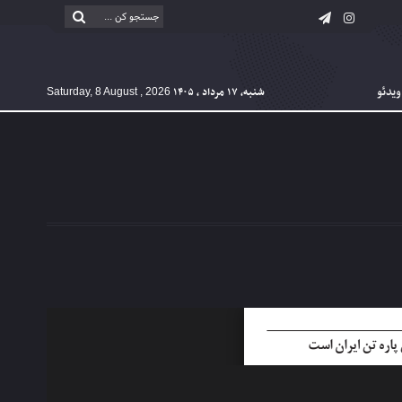
ویدئو
شنبه, ۱۷ مرداد , ۱۴۰۵
Saturday, 8 August , 2026