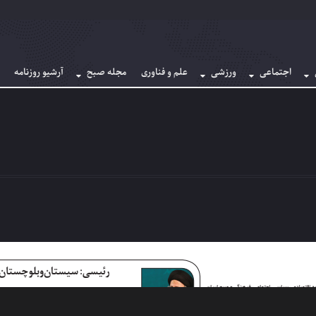
اجتماعی
ورزشی
علم و فناوری
مجله صبح
آرشیو روزنامه