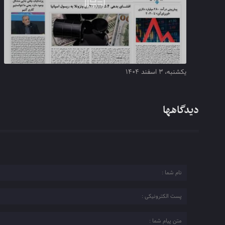
یکشنبه، ۳ اسفند ۱۴۰۴
دیدگاهها