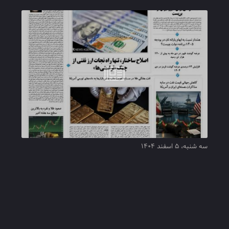
سه شنبه، ۵ اسفند ۱۴۰۴