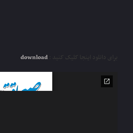
برای دانلود اینجا کلیک کنید :
download