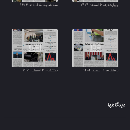
چهارشنبه، ۶ اسفند ۱۴۰۴
سه شنبه، ۵ اسفند ۱۴۰۴
دوشنبه، ۴ اسفند ۱۴۰۴
یکشنبه، ۳ اسفند ۱۴۰۴
دیدگاهها