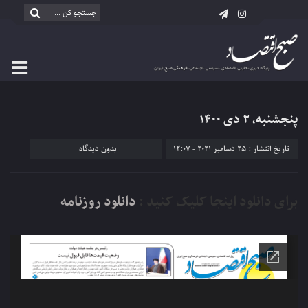
پنجشنبه، ۲ دی ۱۴۰۰
تاریخ انتشار : 25 دسامبر 2021 - 12:07
بدون دیدگاه
برای دانلود اینجا کلیک کنید :
دانلود روزنامه