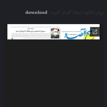
برای دانلود اینجا کلیک کنید :
download