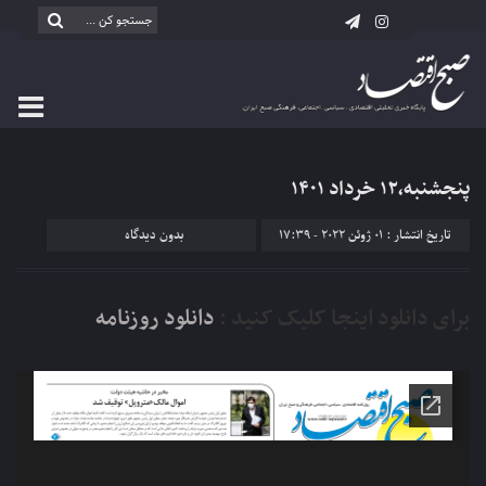
پنجشنبه،۱۲ خرداد ۱۴۰۱
تاریخ انتشار : 01 ژوئن 2022 - 17:39
بدون دیدگاه
برای دانلود اینجا کلیک کنید :
دانلود روزنامه