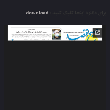
برای دانلود اینجا کلیک کنید :
download