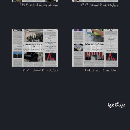
چهارشنبه، ۶ اسفند ۱۴۰۴
سه شنبه، ۵ اسفند ۱۴۰۴
دوشنبه، ۴ اسفند ۱۴۰۴
یکشنبه، ۳ اسفند ۱۴۰۴
دیدگاهها