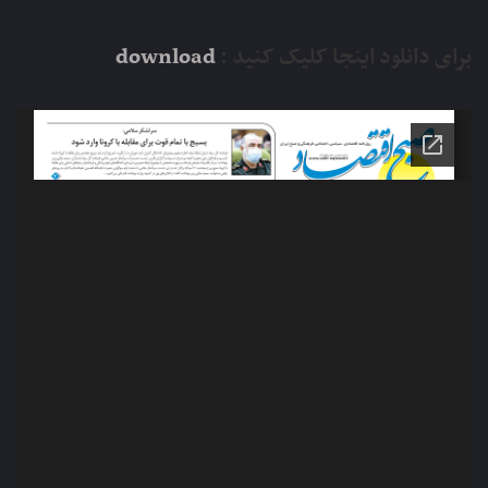
برای دانلود اینجا کلیک کنید :
download