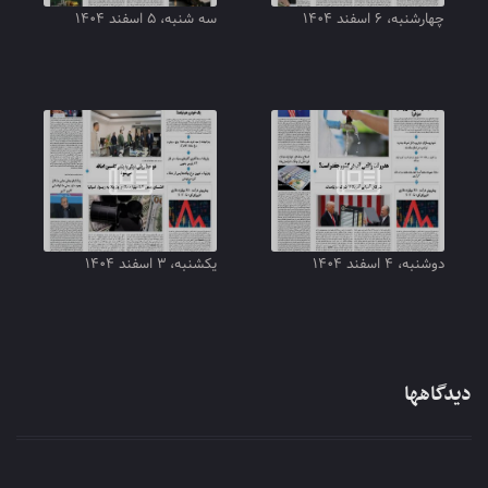
چهارشنبه، ۶ اسفند ۱۴۰۴
سه شنبه، ۵ اسفند ۱۴۰۴
دوشنبه، ۴ اسفند ۱۴۰۴
یکشنبه، ۳ اسفند ۱۴۰۴
دیدگاهها