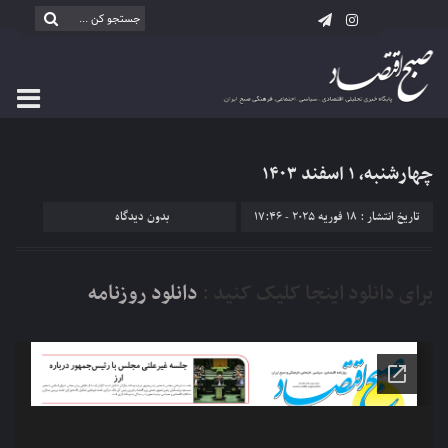
چهارشنبه، ۱ اسفند ۱۴۰۳
تاریخ انتشار : 18 فوریه 2025 - 17:46
بدون دیدگاه
برای دانلود اینجا کلیک کنید :
دانلود روزنامه