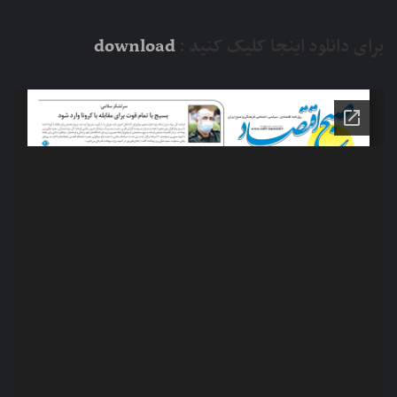
برای دانلود اینجا کلیک کنید :
download