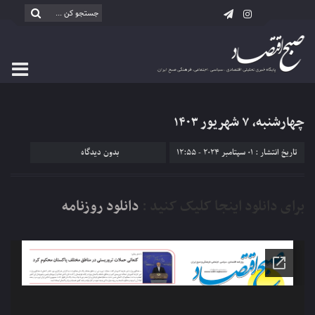
چهارشنبه، ۷ شهریور ۱۴۰۳
تاریخ انتشار : 01 سپتامبر 2024 - 12:55
بدون دیدگاه
برای دانلود اینجا کلیک کنید :
دانلود روزنامه