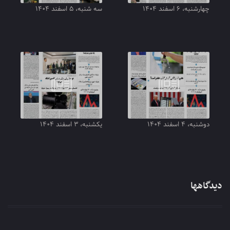
چهارشنبه، ۶ اسفند ۱۴۰۴
سه شنبه، ۵ اسفند ۱۴۰۴
دوشنبه، ۴ اسفند ۱۴۰۴
یکشنبه، ۳ اسفند ۱۴۰۴
دیدگاهها