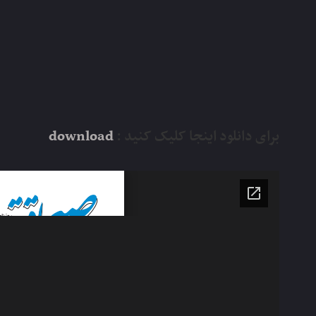
برای دانلود اینجا کلیک کنید :
download