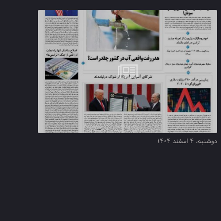
دوشنبه، ۴ اسفند ۱۴۰۴