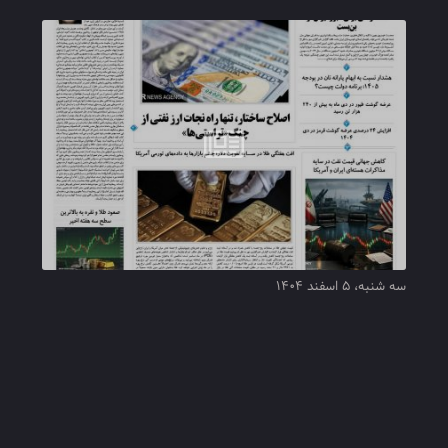
سه شنبه، ۵ اسفند ۱۴۰۴