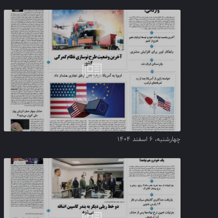
چهارشنبه، ۶ اسفند ۱۴۰۴