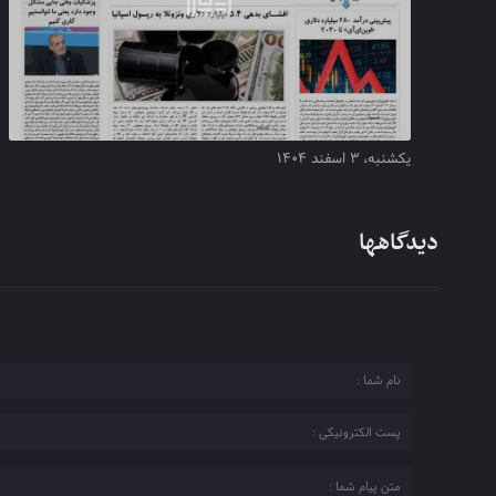
یکشنبه، ۳ اسفند ۱۴۰۴
دیدگاهها