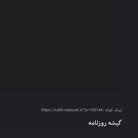
لینک کوتاه :https://sobh-eqtesad.ir/?p=183144
گیشه روزنامه