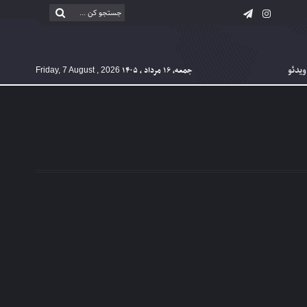
ویدئو
جمعه, ۱۶ مرداد , ۱۴۰۵
Friday, 7 August , 2026