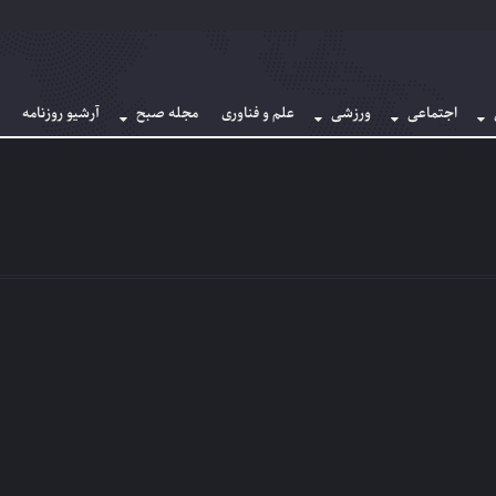
اجتماعی
ورزشی
علم و فناوری
مجله صبح
آرشیو روزنامه