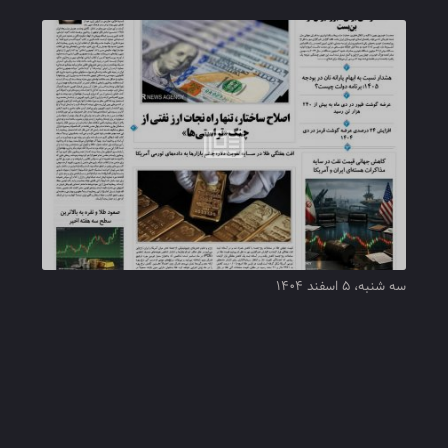
سه شنبه، ۵ اسفند ۱۴۰۴