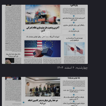
چهارشنبه، ۶ اسفند ۱۴۰۴