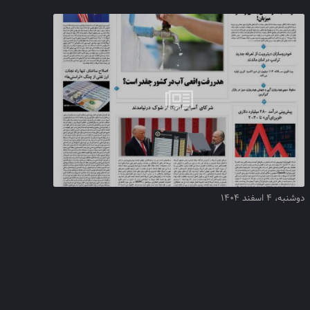
دوشنبه، ۴ اسفند ۱۴۰۴