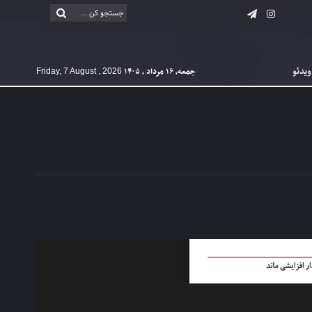
ویدئو
جمعه, ۱۶ مرداد , ۱۴۰۵
Friday, 7 August , 2026