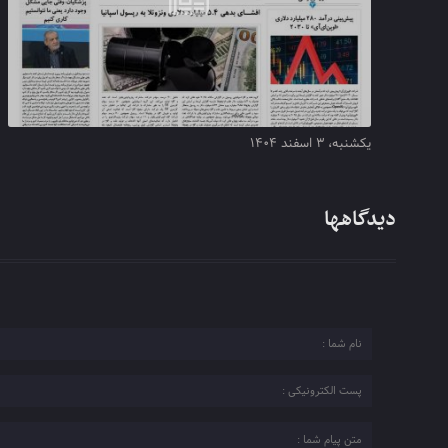
یکشنبه، ۳ اسفند ۱۴۰۴
دیدگاهها