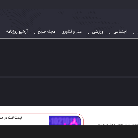
اجتماعی
ورزشی
علم و فناوری
مجله صبح
آرشیو روزنامه