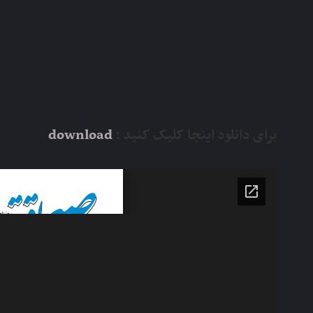
برای دانلود اینجا کلیک کنید :
download