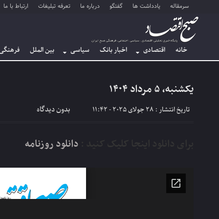
سرمقاله
یادداشت ها
گفتگو
درباره ما
تعرفه تبلیغات
ارتباط با ما
خانه
اقتصادی
اخبار بانک
سیاسی
بین الملل
فرهنگی
یکشنبه، ۵ مرداد ۱۴۰۴
بدون دیدگاه
تاریخ انتشار : 28 جولای 2025 - 11:42
برای دانلود اینجا کلیک کنید :
دانلود روزنامه