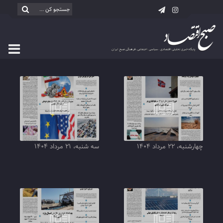
چهارشنبه، ۲۲ مرداد ۱۴۰۴
سه شنبه، ۲۱ مرداد ۱۴۰۴