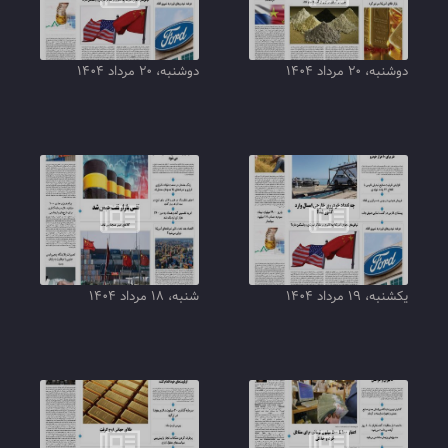
دوشنبه، ۲۰ مرداد ۱۴۰۴
دوشنبه، ۲۰ مرداد ۱۴۰۴
یکشنبه، ۱۹ مرداد ۱۴۰۴
شنبه، ۱۸ مرداد ۱۴۰۴