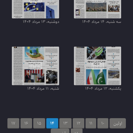
سه شنبه، ۱۴ مرداد ۱۴۰۴
دوشنبه، ۱۳ مرداد ۱۴۰۴
یکشنبه، ۱۲ مرداد ۱۴۰۴
شنبه، ۱۱ مرداد ۱۴۰۴
اولین
10
11
12
13
14
15
16
17