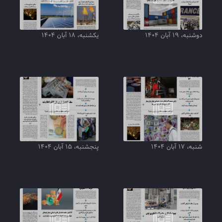
دوشنبه، ۱۹ آبان ۱۴۰۴
یکشنبه، ۱۸ آبان ۱۴۰۴
شنبه، ۱۷ آبان ۱۴۰۴
پنجشنبه، ۱۵ آبان ۱۴۰۴