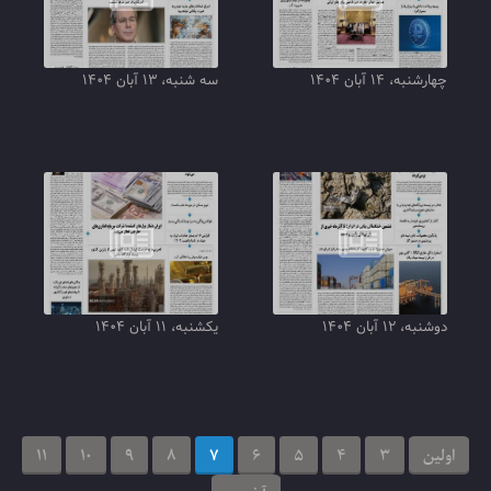
چهارشنبه، ۱۴ آبان ۱۴۰۴
سه شنبه، ۱۳ آبان ۱۴۰۴
دوشنبه، ۱۲ آبان ۱۴۰۴
یکشنبه، ۱۱ آبان ۱۴۰۴
اولین
3
4
5
6
7
8
9
10
11