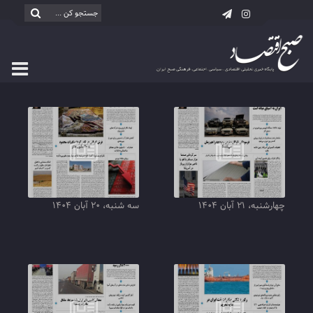
چهارشنبه، ۲۱ آبان ۱۴۰۴
سه شنبه، ۲۰ آبان ۱۴۰۴