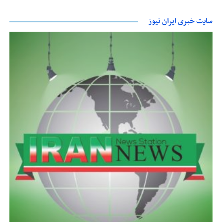
سایت خبری ایران نیوز