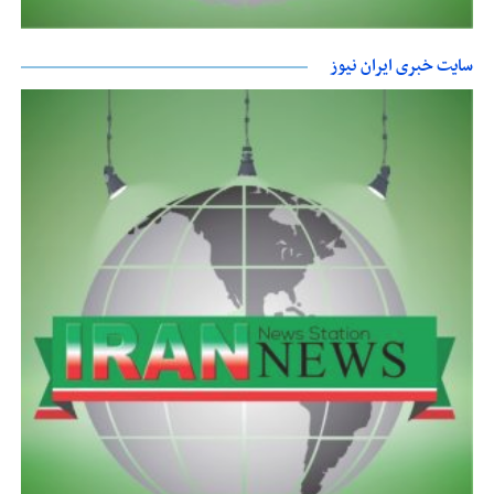
سایت خبری ایران نیوز