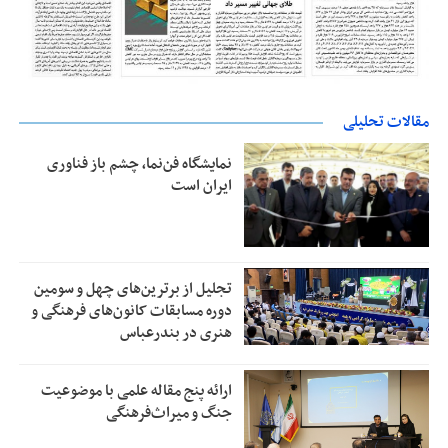
مقالات تحلیلی
نمایشگاه فن‌نما، چشم باز فناوری
ایران است
تجلیل از بر‌ترین‌های چهل و سومین
دوره مسابقات کانون‌های فرهنگی و
هنری در بندرعباس
ارائه پنج مقاله علمی با موضوعیت
جنگ و میراث‌فرهنگی