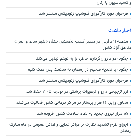
واکسیناسیون با زنان
فراخوان دوره کارآموزی فلوشیپ ژنومیکس منتشر شد
اخبار سلامت
منطقه آزاد ارس در مسیر کسب نخستین نشان «شهر سالم و ایمن»
مناطق آزاد کشور
چگونه مواد روان‌گردان، خاطره را به توهم تبدیل می‌کند
چگونه با تغذیه صحیح در رمضان به سلامت بدن کمک کنیم
فراخوان دوره کارآموزی فلوشیپ ژنومیکس منتشر شد
ارز ترجیحی دارو و تجهیزات پزشکی در بودجه ۱۴۰۵ حفظ شد
معاون وزیر: ۱۴ هزار پرستار در مراکز درمانی کشور فعالیت می‌کنند
۱۵ هزار نیروی جدید به نظام سلامت کشور افزوده شد
اجرای طرح تشدید نظارت بر مراکز غذایی و اماکن عمومی در ماه مبارک
رمضان