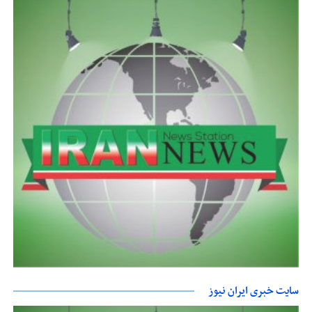
سایت خبری ایران نیوز