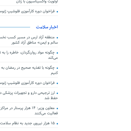
اولویت واکسیناسیون با زنان
فراخوان دوره کارآموزی فلوشیپ ژن
اخبار سلامت
منطقه آزاد ارس در مسیر کسب نخس
سالم و ایمن» مناطق آزاد کشور
چگونه مواد روان‌گردان، خاطره را به 
می‌کند
چگونه با تغذیه صحیح در رمضان به
کنیم
فراخوان دوره کارآموزی فلوشیپ ژن
حفظ شد
معاون وزیر: ۱۴ هزار پرستار در
فعالیت می‌کنند
۱۵ هزار نیروی جدید به نظام سلامت کشور افزوده شد