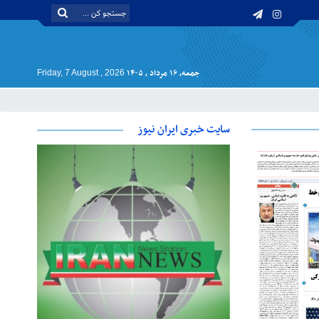
جمعه, ۱۶ مرداد , ۱۴۰۵
Friday, 7 August , 2026
سایت خبری ایران نیوز