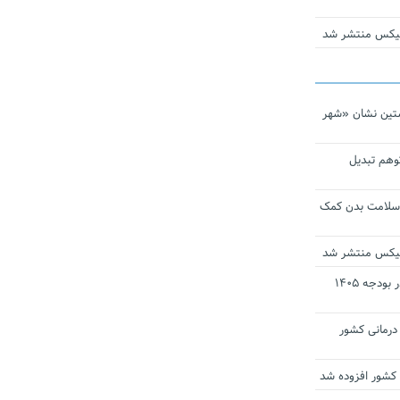
ومیکس منتشر شد
تین نشان «شهر
توهم تبدیل
 سلامت بدن کمک
ومیکس منتشر شد
ارز ترجیحی دارو و تجهیزات پزشکی در بودجه ۱۴۰۵
 مراکز درمانی کشور