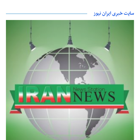
سایت خبری ایران نیوز