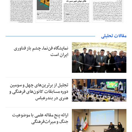
مقالات تحلیلی
نمایشگاه فن‌نما، چشم باز فناوری
ایران است
تجلیل از بر‌ترین‌های چهل و سومین
دوره مسابقات کانون‌های فرهنگی و
هنری در بندرعباس
ارائه پنج مقاله علمی با موضوعیت
جنگ و میراث‌فرهنگی