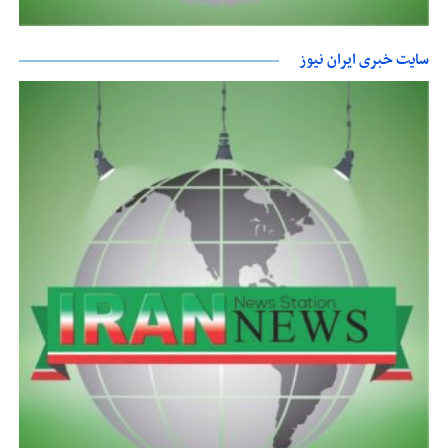
سایت خبری ایران نیوز