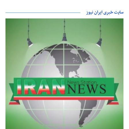
سایت خبری ایران نیوز