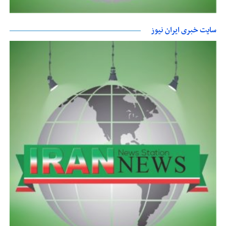
سایت خبری ایران نیوز