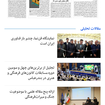
مقالات تحلیلی
نمایشگاه فن‌نما، چشم باز فناوری
ایران است
تجلیل از بر‌ترین‌های چهل و سومین
دوره مسابقات کانون‌های فرهنگی و
هنری در بندرعباس
ارائه پنج مقاله علمی با موضوعیت
جنگ و میراث‌فرهنگی