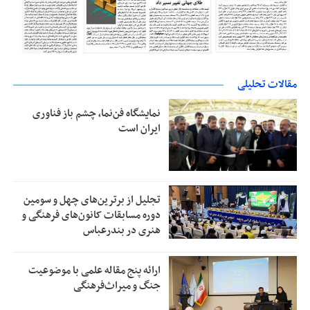
مقالات تحلیلی
نمایشگاه فن‌نما، چشم باز فناوری
ایران است
تجلیل از بر‌ترین‌های چهل و سومین
دوره مسابقات کانون‌های فرهنگی و
هنری در بندرعباس
ارائه پنج مقاله علمی با موضوعیت
جنگ و میراث‌فرهنگی