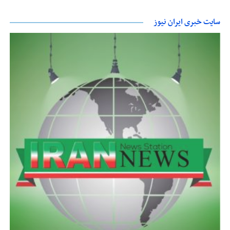
سایت خبری ایران نیوز