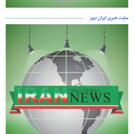
سایت خبری ایران نیوز