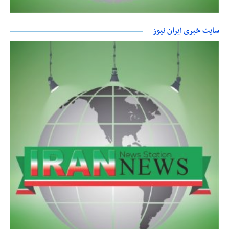
سایت خبری ایران نیوز