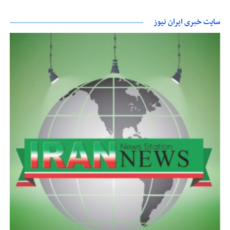
سایت خبری ایران نیوز