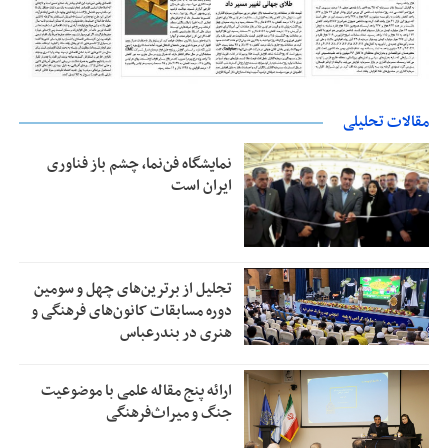
مقالات تحلیلی
نمایشگاه فن‌نما، چشم باز فناوری
ایران است
تجلیل از بر‌ترین‌های چهل و سومین
دوره مسابقات کانون‌های فرهنگی و
هنری در بندرعباس
ارائه پنج مقاله علمی با موضوعیت
جنگ و میراث‌فرهنگی