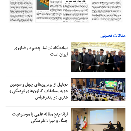
مقالات تحلیلی
نمایشگاه فن‌نما، چشم باز فناوری
ایران است
تجلیل از بر‌ترین‌های چهل و سومین
دوره مسابقات کانون‌های فرهنگی و
هنری در بندرعباس
ارائه پنج مقاله علمی با موضوعیت
جنگ و میراث‌فرهنگی