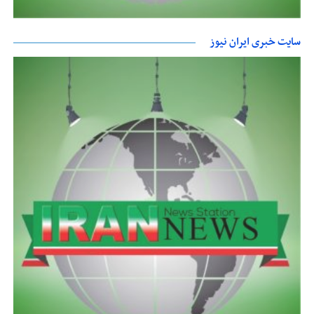
سایت خبری ایران نیوز