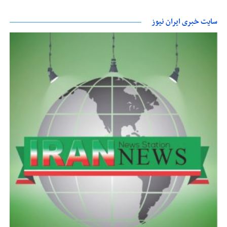
سایت خبری ایران نیوز