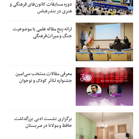
دوره مسابقات کانون‌های فرهنگی و
هنری در بندرعباس
ارائه پنج مقاله علمی با موضوعیت
جنگ و میراث‌فرهنگی
معرفی مقالات منتخب سی‌امین
جشنواره تئاتر کودک و نوجوان
برگزاری نشست ادبی بزرگداشت
حافظ و مولانا در صربستان