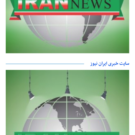
سایت خبری ایران نیوز