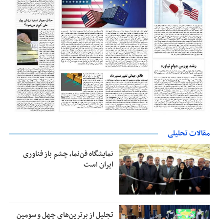
مقالات تحلیلی
نمایشگاه فن‌نما، چشم باز فناوری
ایران است
تجلیل از بر‌ترین‌های چهل و سومین