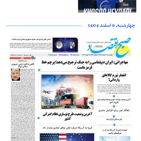
چهارشنبه، 6 اسفند 1404