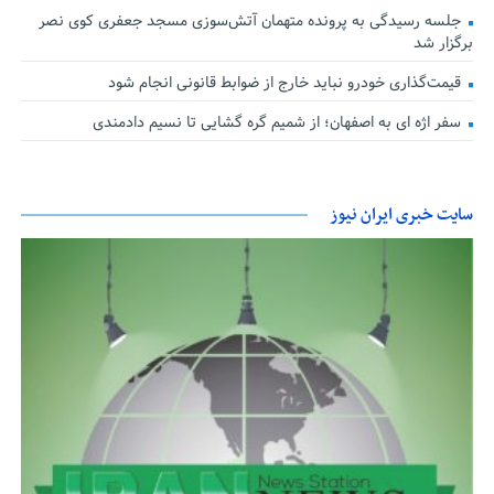
جلسه رسیدگی به پرونده متهمان آتش‌سوزی مسجد جعفری کوی نصر
برگزار شد
قیمت‌گذاری خودرو نباید خارج از ضوابط قانونی انجام شود
سفر اژه ای به اصفهان؛ از شمیم گره گشایی تا نسیم دادمندی
سایت خبری ایران نیوز