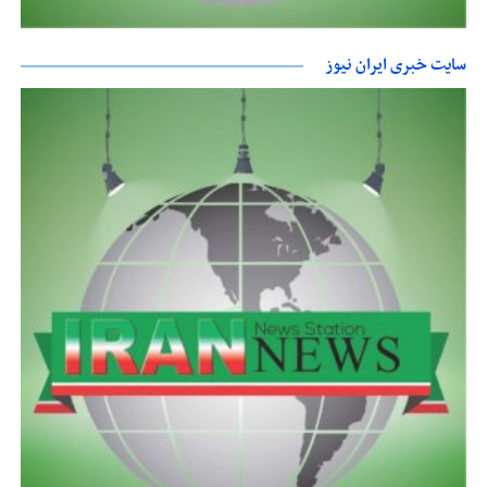
سایت خبری ایران نیوز