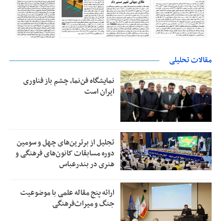
مقالات تحلیلی
نمایشگاه فن‌نما، چشم باز فناوری
ایران است
تجلیل از بر‌ترین‌های چهل و سومین
دوره مسابقات کانون‌های فرهنگی و
هنری در بندرعباس
ارائه پنج مقاله علمی با موضوعیت
جنگ و میراث‌فرهنگی