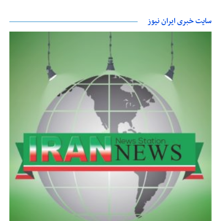
سایت خبری ایران نیوز