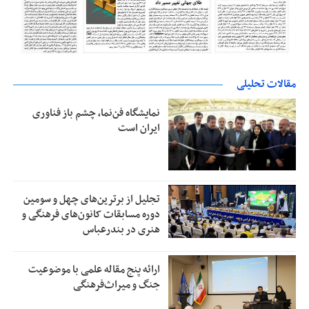
مقالات تحلیلی
نمایشگاه فن‌نما، چشم باز فناوری
ایران است
تجلیل از بر‌ترین‌های چهل و سومین
دوره مسابقات کانون‌های فرهنگی و
هنری در بندرعباس
ارائه پنج مقاله علمی با موضوعیت
جنگ و میراث‌فرهنگی