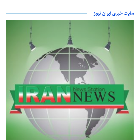
سایت خبری ایران نیوز