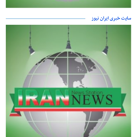
سایت خبری ایران نیوز