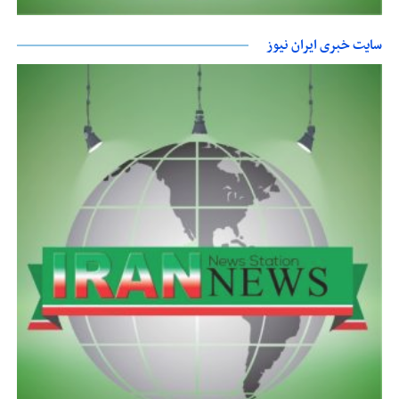
سایت خبری ایران نیوز