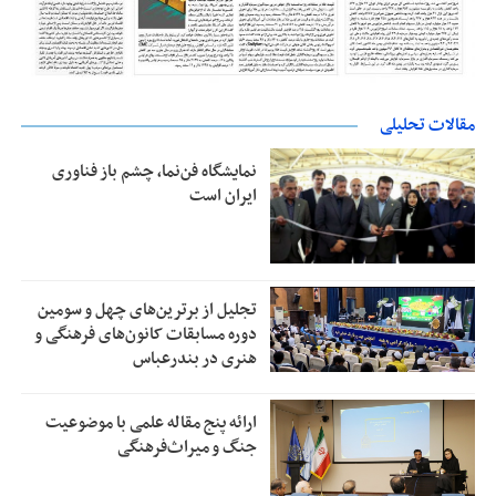
مقالات تحلیلی
نمایشگاه فن‌نما، چشم باز فناوری
ایران است
تجلیل از بر‌ترین‌های چهل و سومین
دوره مسابقات کانون‌های فرهنگی و
هنری در بندرعباس
ارائه پنج مقاله علمی با موضوعیت
جنگ و میراث‌فرهنگی