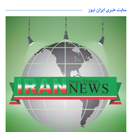
سایت خبری ایران نیوز