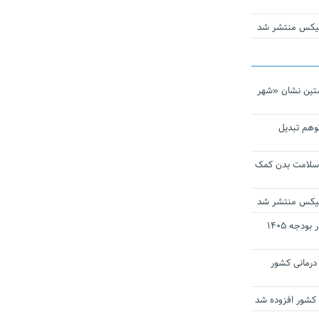
ومیکس منتشر شد
تین نشان «شهر
توهم تبدیل
 سلامت بدن کمک
ومیکس منتشر شد
ارز ترجیحی دارو و تجهیزات پزشکی در بودجه ۱۴۰۵
 مراکز درمانی کشور