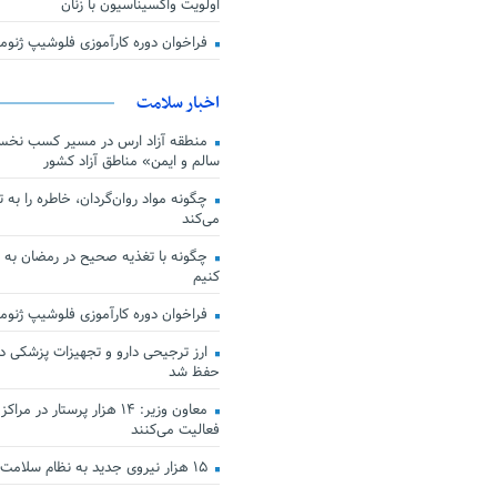
اولویت واکسیناسیون با زنان
فراخوان دوره کارآموزی فلوشیپ ژن
اخبار سلامت
منطقه آزاد ارس در مسیر کسب نخس
سالم و ایمن» مناطق آزاد کشور
چگونه مواد روان‌گردان، خاطره را به 
می‌کند
چگونه با تغذیه صحیح در رمضان به
کنیم
فراخوان دوره کارآموزی فلوشیپ ژن
حفظ شد
معاون وزیر: ۱۴ هزار پرستار در
فعالیت می‌کنند
۱۵ هزار نیروی جدید به نظام سلامت کشور افزوده شد