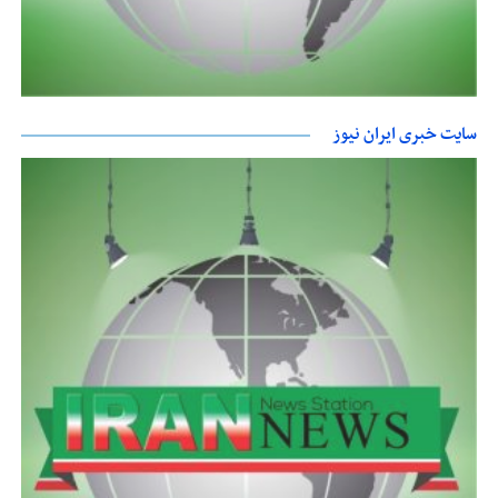
سایت خبری ایران نیوز