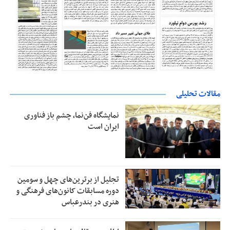
مقالات تحلیلی
نمایشگاه فن‌نما، چشم باز فناوری
ایران است
تجلیل از بر‌ترین‌های چهل و سومین
دوره مسابقات کانون‌های فرهنگی و
هنری در بندرعباس