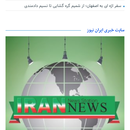
سفر اژه ای به اصفهان؛ از شمیم گره گشایی تا نسیم دادمندی
سایت خبری ایران نیوز