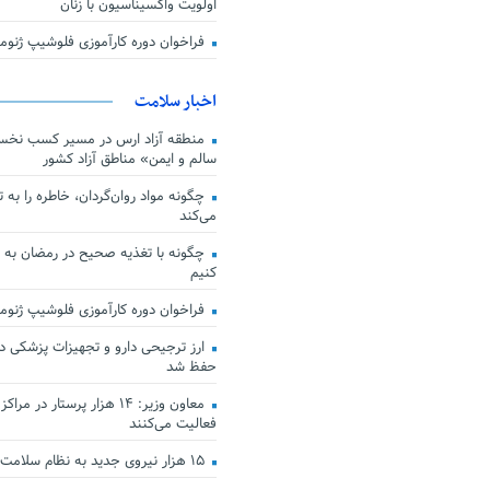
اولویت واکسیناسیون با زنان
فراخوان دوره کارآموزی فلوشیپ ژن
اخبار سلامت
منطقه آزاد ارس در مسیر کسب نخس
سالم و ایمن» مناطق آزاد کشور
چگونه مواد روان‌گردان، خاطره را به 
می‌کند
چگونه با تغذیه صحیح در رمضان به
کنیم
فراخوان دوره کارآموزی فلوشیپ ژن
حفظ شد
معاون وزیر: ۱۴ هزار پرستار در
فعالیت می‌کنند
۱۵ هزار نیروی جدید به نظام سلامت کشور افزوده شد