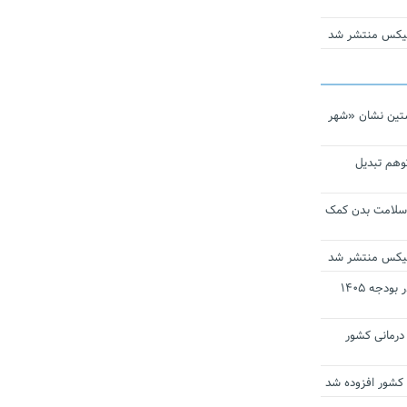
ومیکس منتشر شد
تین نشان «شهر
توهم تبدیل
 سلامت بدن کمک
ومیکس منتشر شد
ارز ترجیحی دارو و تجهیزات پزشکی در بودجه ۱۴۰۵
 مراکز درمانی کشور