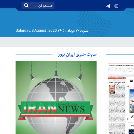
شنبه, ۱۷ مرداد , ۱۴۰۵
Saturday, 8 August , 2026
سایت خبری ایران نیوز