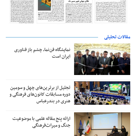
مقالات تحلیلی
نمایشگاه فن‌نما، چشم باز فناوری
ایران است
تجلیل از بر‌ترین‌های چهل و سومین
دوره مسابقات کانون‌های فرهنگی و
هنری در بندرعباس
ارائه پنج مقاله علمی با موضوعیت
جنگ و میراث‌فرهنگی