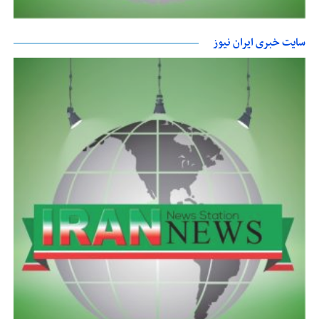
سایت خبری ایران نیوز