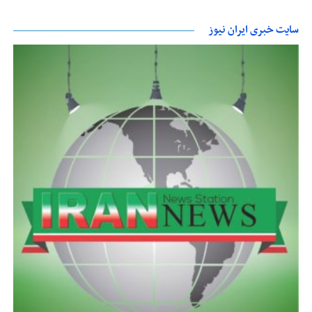
سایت خبری ایران نیوز