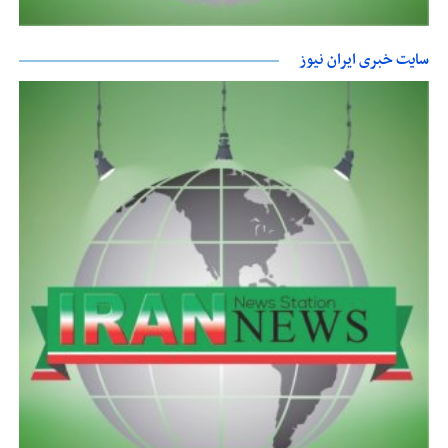
سایت خبری ایران نیوز