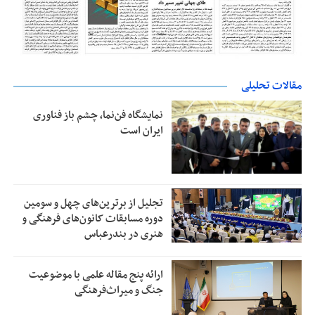
مقالات تحلیلی
نمایشگاه فن‌نما، چشم باز فناوری
ایران است
تجلیل از بر‌ترین‌های چهل و سومین
دوره مسابقات کانون‌های فرهنگی و
هنری در بندرعباس
ارائه پنج مقاله علمی با موضوعیت
جنگ و میراث‌فرهنگی