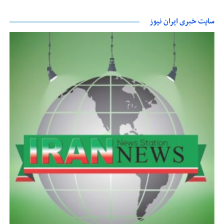
سایت خبری ایران نیوز