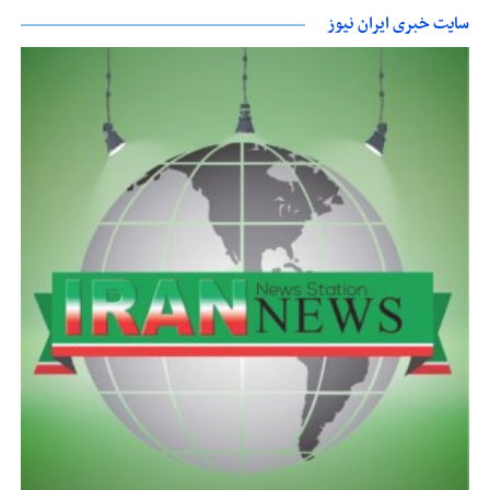
سایت خبری ایران نیوز