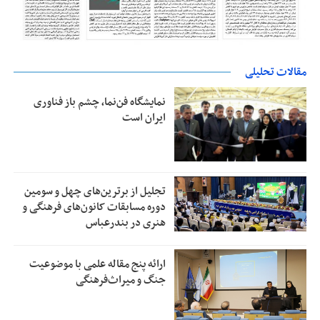
مقالات تحلیلی
نمایشگاه فن‌نما، چشم باز فناوری
ایران است
تجلیل از بر‌ترین‌های چهل و سومین
دوره مسابقات کانون‌های فرهنگی و
هنری در بندرعباس
ارائه پنج مقاله علمی با موضوعیت
جنگ و میراث‌فرهنگی