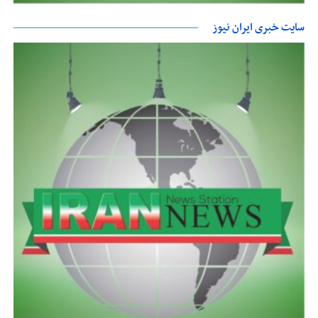
سایت خبری ایران نیوز