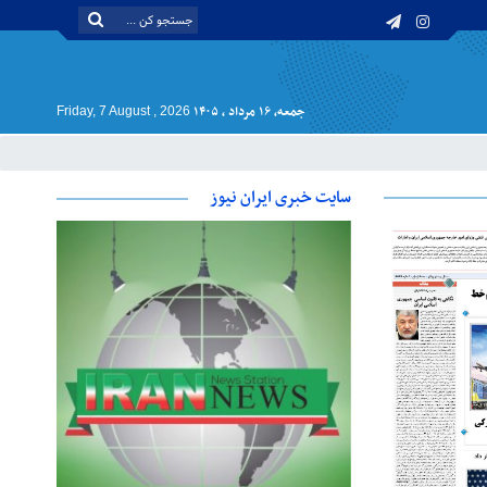
جمعه, ۱۶ مرداد , ۱۴۰۵
Friday, 7 August , 2026
سایت خبری ایران نیوز