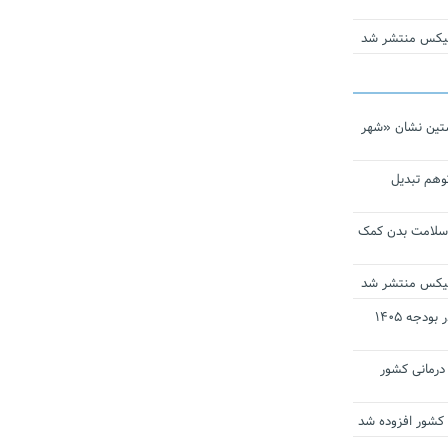
ومیکس منتشر شد
تین نشان «شهر
توهم تبدیل
 سلامت بدن کمک
ومیکس منتشر شد
ارز ترجیحی دارو و تجهیزات پزشکی در بودجه ۱۴۰۵
 مراکز درمانی کشور