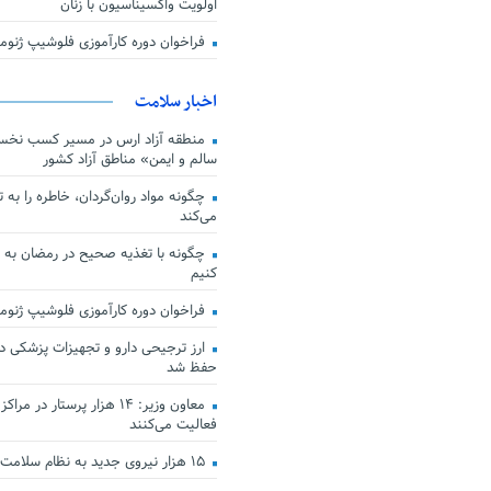
اولویت واکسیناسیون با زنان
فراخوان دوره کارآموزی فلوشیپ ژن
اخبار سلامت
منطقه آزاد ارس در مسیر کسب نخس
سالم و ایمن» مناطق آزاد کشور
چگونه مواد روان‌گردان، خاطره را به 
می‌کند
چگونه با تغذیه صحیح در رمضان به
کنیم
فراخوان دوره کارآموزی فلوشیپ ژن
حفظ شد
معاون وزیر: ۱۴ هزار پرستار در
فعالیت می‌کنند
۱۵ هزار نیروی جدید به نظام سلامت کشور افزوده شد